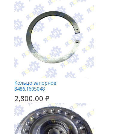
Кольцо запорное
8486.1605048
2,800.00
₽