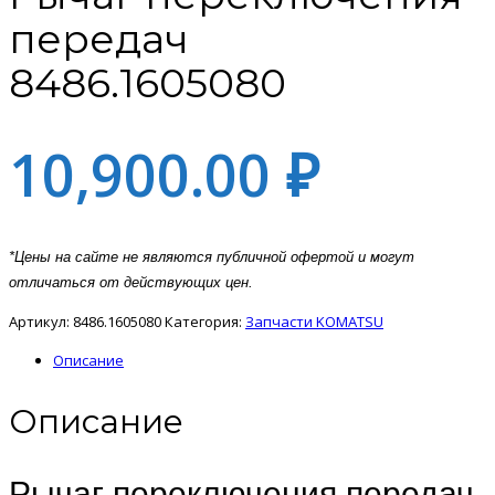
передач
8486.1605080
10,900.00
₽
*Цены на сайте не являются публичной офертой и могут
отличаться от действующих цен.
Артикул:
8486.1605080
Категория:
Запчасти KOMATSU
Описание
Описание
Рычаг переключения передач