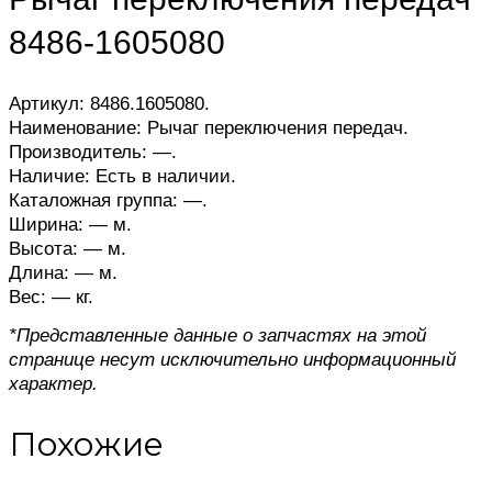
8486-1605080
Артикул: 8486.1605080.
Наименование: Рычаг переключения передач.
Производитель: —.
Наличие: Есть в наличии.
Каталожная группа: —.
Ширина: — м.
Высота: — м.
Длина: — м.
Вес: — кг.
*Представленные данные о запчастях на этой
странице несут исключительно информационный
характер.
Похожие