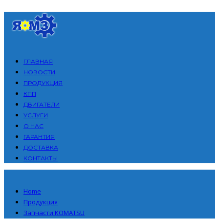
ГЛАВНАЯ
НОВОСТИ
ПРОДУКЦИЯ
КПП
ДВИГАТЕЛИ
УСЛУГИ
О НАС
ГАРАНТИЯ
ДОСТАВКА
КОНТАКТЫ
Home
Продукция
Запчасти KOMATSU