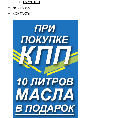
ГАРАНТИЯ
ДОСТАВКА
КОНТАКТЫ