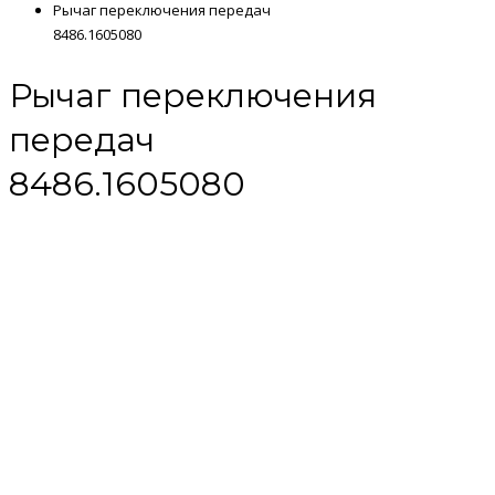
Рычаг переключения передач
8486.1605080
Рычаг переключения
передач
8486.1605080