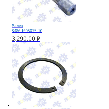
Валик
8486.1605075-10
3,290.00
₽