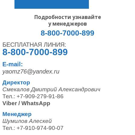
Подробности узнавайте
у менеджеров
8-800-7000-899
БЕСПЛАТНАЯ ЛИНИЯ:
8-800-7000-899
E-mail:
yaomz76@yandex.ru
Директор
Смекалов Дмитрий Александрович
Тел.: +7-909-279-91-86
Viber / WhatsApp
Менеджер
Шумилов Алескей
Тел.: +7-910-974-90-07