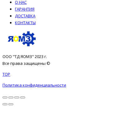
О НАС
ГАРАНТИЯ
ДОСТАВКА
КОНТАКТЫ
ООО "ТД ЯОМЗ" 2023 г.
Все права защищены ©
TOP
Политика конфиденциальности