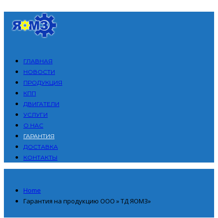
ГЛАВНАЯ
НОВОСТИ
ПРОДУКЦИЯ
КПП
ДВИГАТЕЛИ
УСЛУГИ
О НАС
ГАРАНТИЯ
ДОСТАВКА
КОНТАКТЫ
Home
Гарантия на продукцию ООО » ТД ЯОМЗ»