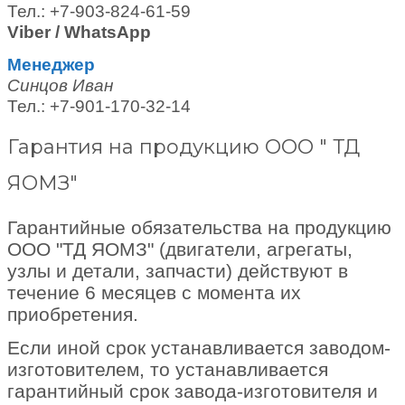
Тел.: +7-903-824-61-59
Viber / WhatsApp
Менеджер
Синцов Иван
Тел.: +7-901-170-32-14
Гарантия на продукцию ООО " ТД
ЯОМЗ"
Гарантийные обязательства на продукцию
ООО "ТД ЯОМЗ" (двигатели, агрегаты,
узлы и детали, запчасти) действуют в
течение 6 месяцев с момента их
приобретения.
Если иной срок устанавливается заводом-
изготовителем, то устанавливается
гарантийный срок завода-изготовителя и