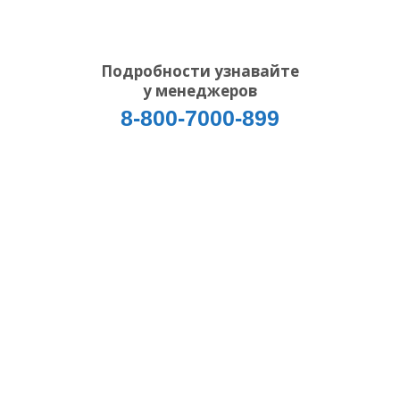
Подробности узнавайте
у менеджеров
8-800-7000-899