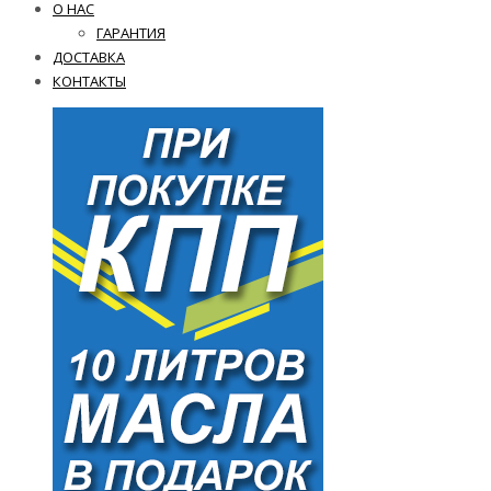
О НАС
ГАРАНТИЯ
ДОСТАВКА
КОНТАКТЫ