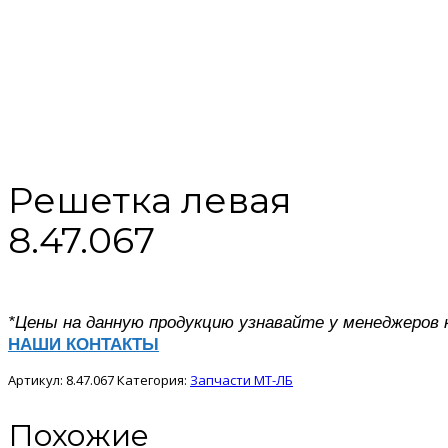
Решетка левая
8.47.067
*Цены на данную продукцию узнавайте у менеджеров 
НАШИ КОНТАКТЫ
Артикул:
8.47.067
Категория:
Запчасти МТ-ЛБ
Похожие