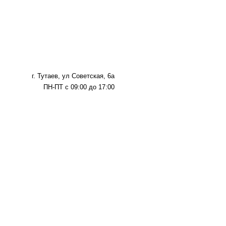
г. Тутаев, ул Советская, 6а
ПН-ПТ с 09:00 до 17:00