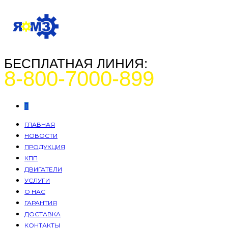
БЕСПЛАТНАЯ ЛИНИЯ:
8-800-7000-899
ГЛАВНАЯ
НОВОСТИ
ПРОДУКЦИЯ
КПП
ДВИГАТЕЛИ
УСЛУГИ
О НАС
ГАРАНТИЯ
ДОСТАВКА
КОНТАКТЫ