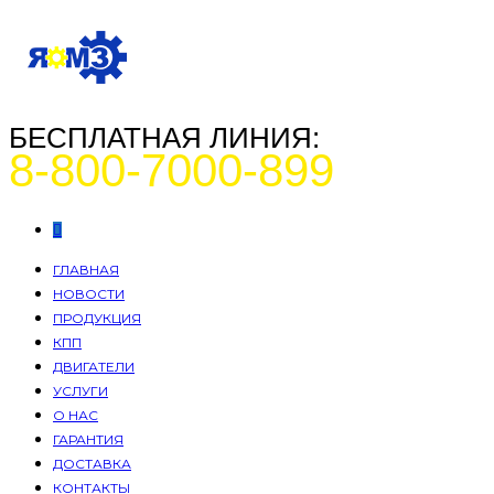
БЕСПЛАТНАЯ ЛИНИЯ:
8-800-7000-899
ГЛАВНАЯ
НОВОСТИ
ПРОДУКЦИЯ
КПП
ДВИГАТЕЛИ
УСЛУГИ
О НАС
ГАРАНТИЯ
ДОСТАВКА
КОНТАКТЫ