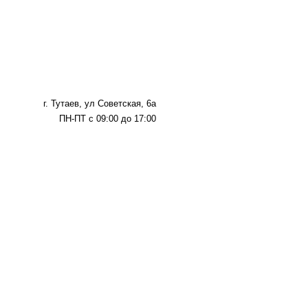
г. Тутаев, ул Советская, 6а
ПН-ПТ с 09:00 до 17:00