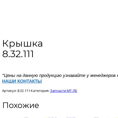
Крышка
8.32.111
*Цены на данную продукцию узнавайте у менеджеров 
НАШИ КОНТАКТЫ
Артикул:
8.32.111
Категория:
Запчасти МТ-ЛБ
Похожие