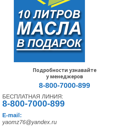
Подробности узнавайте
у менеджеров
8-800-7000-899
БЕСПЛАТНАЯ ЛИНИЯ:
8-800-7000-899
E-mail:
yaomz76@yandex.ru