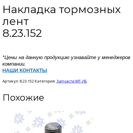
Накладка тормозных
лент
8.23.152
*Цены на данную продукцию узнавайте у менеджеров
компании.
НАШИ КОНТАКТЫ
Артикул:
8.23.152
Категория:
Запчасти МТ-ЛБ
Похожие