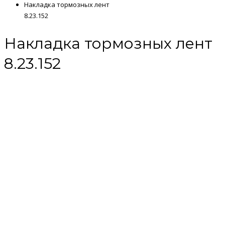
Накладка тормозных лент
8.23.152
Накладка тормозных лент
8.23.152