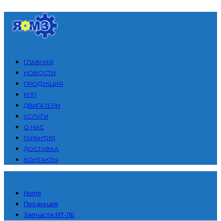
ГЛАВНАЯ
НОВОСТИ
ПРОДУКЦИЯ
КПП
ДВИГАТЕЛИ
УСЛУГИ
О НАС
ГАРАНТИЯ
ДОСТАВКА
КОНТАКТЫ
Home
Продукция
Запчасти МТ-ЛБ