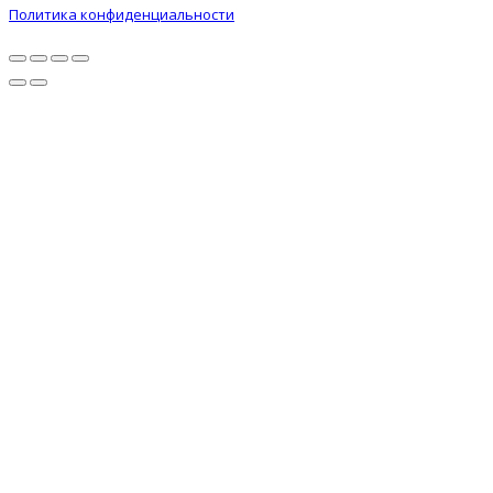
Политика конфиденциальности