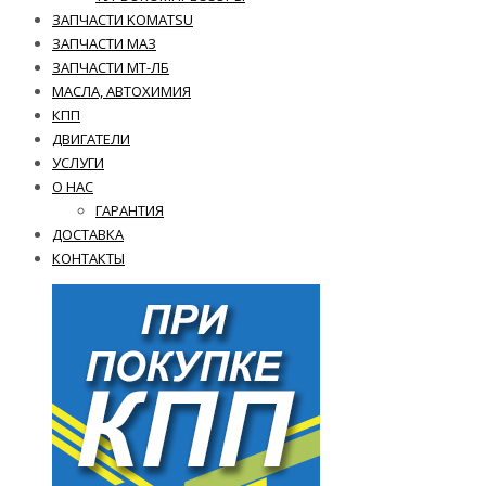
ЗАПЧАСТИ KOMATSU
ЗАПЧАСТИ МАЗ
ЗАПЧАСТИ МТ-ЛБ
МАСЛА, АВТОХИМИЯ
КПП
ДВИГАТЕЛИ
УСЛУГИ
О НАС
ГАРАНТИЯ
ДОСТАВКА
КОНТАКТЫ