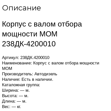
Описание
Корпус с валом отбора
мощности МОМ
238ДК-4200010
Артикул: 238ДК.4200010
Наименование: Корпус с валом отбора мощности
МОМ
Производитель: Автодизель
Наличие: Есть в наличии.
Каталожная группа:
Ширина: — м.
Высота: — м.
Длина: — м.
Вес: — кг.