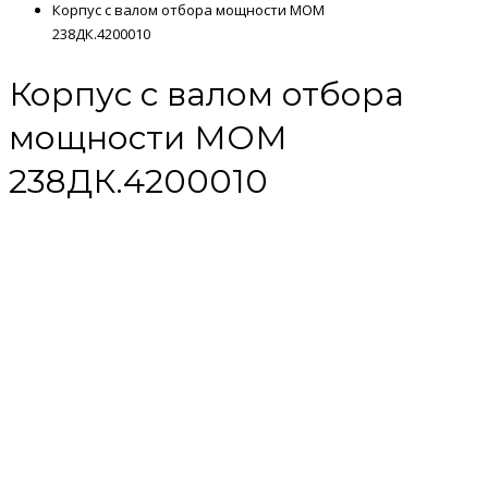
Корпус с валом отбора мощности МОМ
238ДК.4200010
Корпус с валом отбора
мощности МОМ
238ДК.4200010