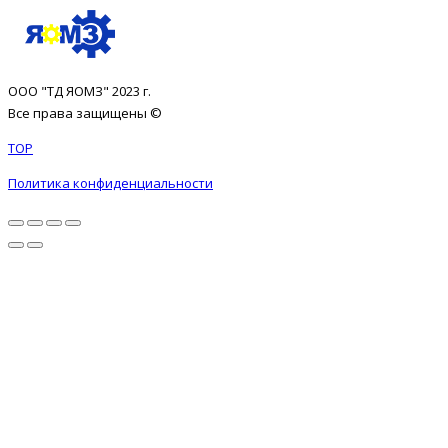
ООО "ТД ЯОМЗ" 2023 г.
Все права защищены ©
TOP
Политика конфиденциальности