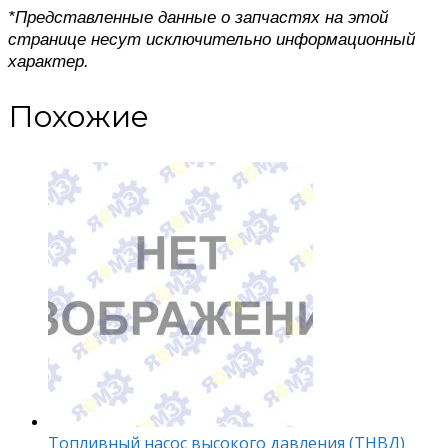
*Представленные данные о запчастях на этой
странице несут исключительно информационный
характер.
Похожие
Топливный насос высокого давления (ТНВД)