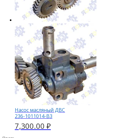
Насос масляный ДВС
236-1011014-В3
7,300.00
₽