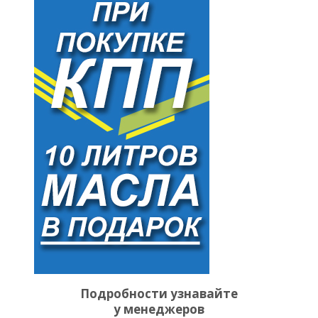
Подробности узнавайте
у менеджеров