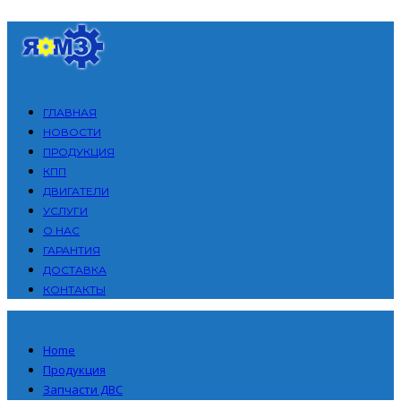
ГЛАВНАЯ
НОВОСТИ
ПРОДУКЦИЯ
КПП
ДВИГАТЕЛИ
УСЛУГИ
О НАС
ГАРАНТИЯ
ДОСТАВКА
КОНТАКТЫ
Home
Продукция
Запчасти ДВС