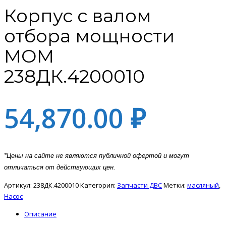
Корпус с валом
отбора мощности
МОМ
238ДК.4200010
54,870.00
₽
*Цены на сайте не являются публичной офертой и могут
отличаться от действующих цен.
Артикул:
238ДК.4200010
Категория:
Запчасти ДВС
Метки:
масляный
,
Насос
Описание