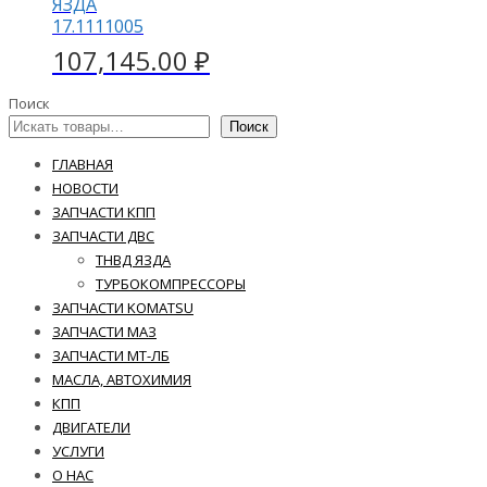
ЯЗДА
17.1111005
107,145.00
₽
Поиск
Поиск
ГЛАВНАЯ
НОВОСТИ
ЗАПЧАСТИ КПП
ЗАПЧАСТИ ДВС
ТНВД ЯЗДА
ТУРБОКОМПРЕССОРЫ
ЗАПЧАСТИ KOMATSU
ЗАПЧАСТИ МАЗ
ЗАПЧАСТИ МТ-ЛБ
МАСЛА, АВТОХИМИЯ
КПП
ДВИГАТЕЛИ
УСЛУГИ
О НАС