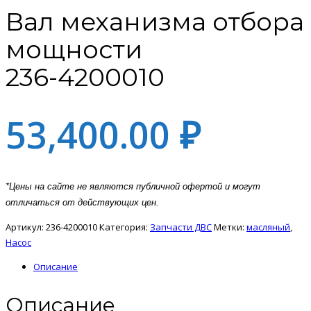
Вал механизма отбора
мощности
236-4200010
53,400.00
₽
*Цены на сайте не являются публичной офертой и могут
отличаться от действующих цен.
Артикул:
236-4200010
Категория:
Запчасти ДВС
Метки:
масляный
,
Насос
Описание
Описание