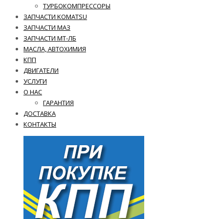
ТУРБОКОМПРЕССОРЫ
ЗАПЧАСТИ KOMATSU
ЗАПЧАСТИ МАЗ
ЗАПЧАСТИ МТ-ЛБ
МАСЛА, АВТОХИМИЯ
КПП
ДВИГАТЕЛИ
УСЛУГИ
О НАС
ГАРАНТИЯ
ДОСТАВКА
КОНТАКТЫ