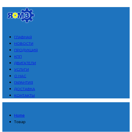
ГЛАВНАЯ
НОВОСТИ
ПРОДУКЦИЯ
КПП
ДВИГАТЕЛИ
УСЛУГИ
О НАС
ГАРАНТИЯ
ДОСТАВКА
КОНТАКТЫ
Home
Товар