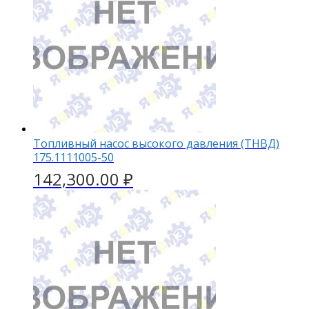
Топливный насос высокого давления (ТНВД)
175.1111005-50
142,300.00
₽