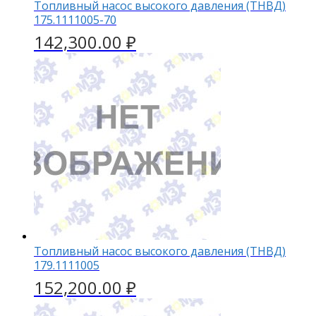
Топливный насос высокого давления (ТНВД)
175.1111005-70
142,300.00
₽
Топливный насос высокого давления (ТНВД)
179.1111005
152,200.00
₽