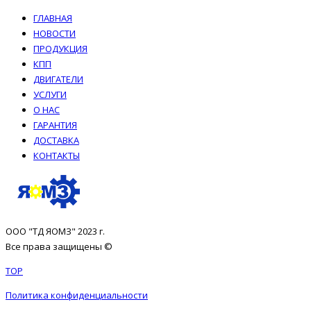
ГЛАВНАЯ
НОВОСТИ
ПРОДУКЦИЯ
КПП
ДВИГАТЕЛИ
УСЛУГИ
О НАС
ГАРАНТИЯ
ДОСТАВКА
КОНТАКТЫ
ООО "ТД ЯОМЗ" 2023 г.
Все права защищены ©
TOP
Политика конфиденциальности