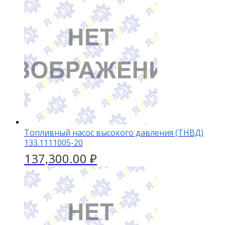
Топливный насос высокого давления (ТНВД)
133.1111005-20
137,300.00
₽