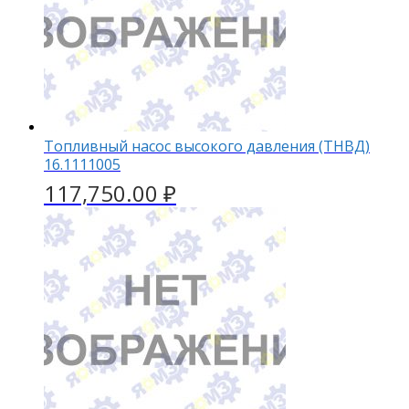
Топливный насос высокого давления (ТНВД)
16.1111005
117,750.00
₽