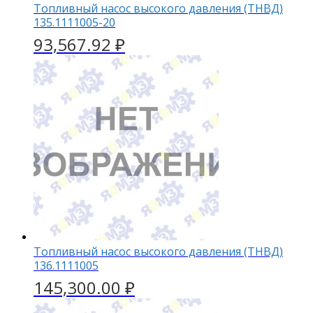
Топливный насос высокого давления (ТНВД)
135.1111005-20
93,567.92
₽
Топливный насос высокого давления (ТНВД)
136.1111005
145,300.00
₽