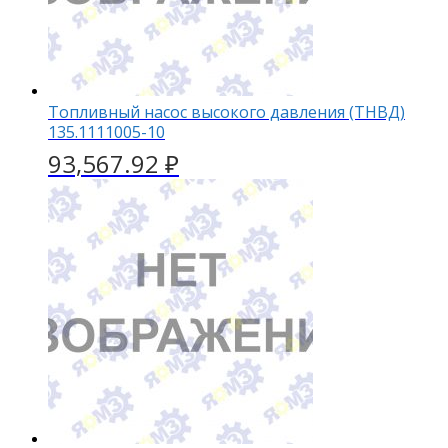
Топливный насос высокого давления (ТНВД)
135.1111005-10
93,567.92
₽