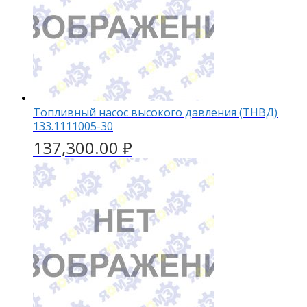
Топливный насос высокого давления (ТНВД)
133.1111005-30
137,300.00
₽