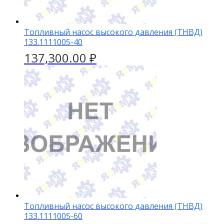
Топливный насос высокого давления (ТНВД)
133.1111005-40
137,300.00
₽
Топливный насос высокого давления (ТНВД)
133.1111005-60