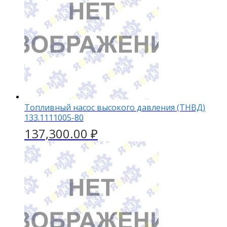
Топливный насос высокого давления (ТНВД)
133.1111005-80
137,300.00
₽