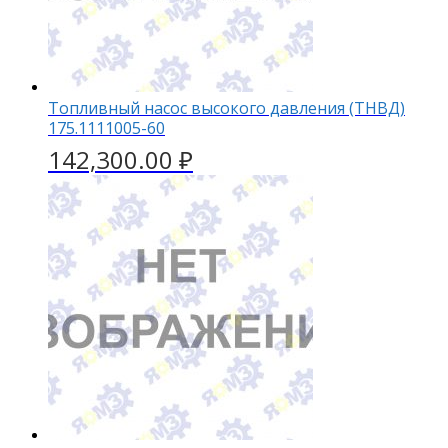
Топливный насос высокого давления (ТНВД)
175.1111005-60
142,300.00
₽