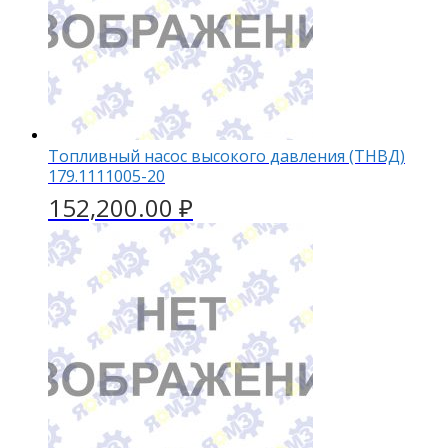
Топливный насос высокого давления (ТНВД)
179.1111005-20
152,200.00
₽