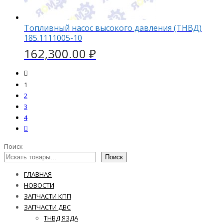
Топливный насос высокого давления (ТНВД)
185.1111005-10
162,300.00
₽
1
2
3
4
Поиск
Поиск
ГЛАВНАЯ
НОВОСТИ
ЗАПЧАСТИ КПП
ЗАПЧАСТИ ДВС
ТНВД ЯЗДА