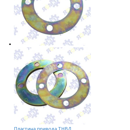
Пластина привода ТНВД