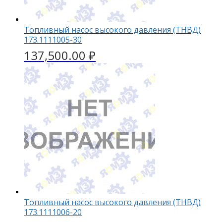
Топливный насос высокого давления (ТНВД)
173.1111005-30
137,500.00
₽
Топливный насос высокого давления (ТНВД)
173.1111006-20