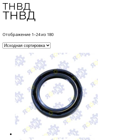
ТНВД
ТНВД
Отображение 1–24 из 180