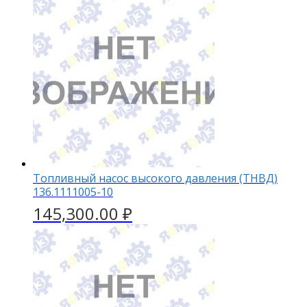
Топливный насос высокого давления (ТНВД)
136.1111005-10
145,300.00
₽