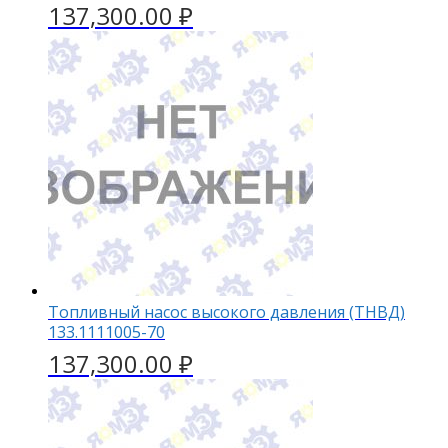
137,300.00
₽
Топливный насос высокого давления (ТНВД)
133.1111005-70
137,300.00
₽