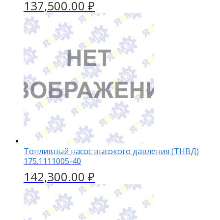
137,500.00
₽
Топливный насос высокого давления (ТНВД)
175.1111005-40
142,300.00
₽