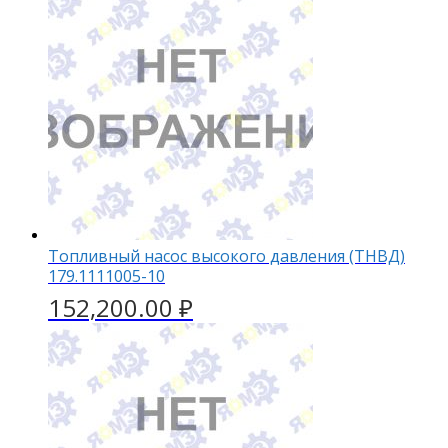
Топливный насос высокого давления (ТНВД)
179.1111005-10
152,200.00
₽