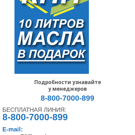
Подробности узнавайте
у менеджеров
8-800-7000-899
БЕСПЛАТНАЯ ЛИНИЯ:
8-800-7000-899
E-mail: