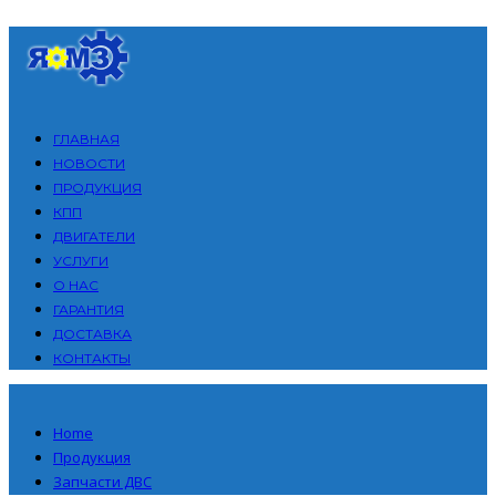
ГЛАВНАЯ
НОВОСТИ
ПРОДУКЦИЯ
КПП
ДВИГАТЕЛИ
УСЛУГИ
О НАС
ГАРАНТИЯ
ДОСТАВКА
КОНТАКТЫ
Home
Продукция
Запчасти ДВС