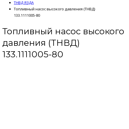
ТНВД ЯЗДА
Топливный насос высокого давления (ТНВД)
133.1111005-80
Топливный насос высокого
давления (ТНВД)
133.1111005-80