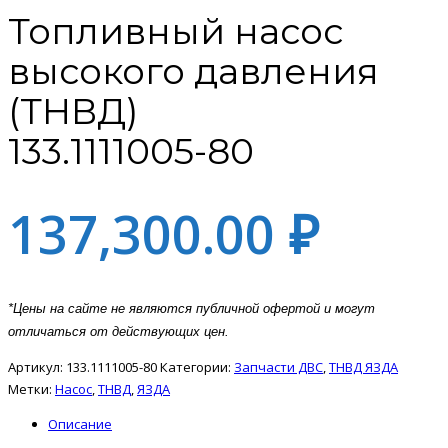
Топливный насос
высокого давления
(ТНВД)
133.1111005-80
137,300.00
₽
*Цены на сайте не являются публичной офертой и могут
отличаться от действующих цен.
Артикул:
133.1111005-80
Категории:
Запчасти ДВС
,
ТНВД ЯЗДА
Метки:
Насос
,
ТНВД
,
ЯЗДА
Описание