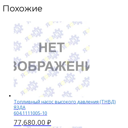
Похожие
Топливный насос высокого давления (ТНВД)
ЯЗДА
604.1111005-10
77,680.00
₽