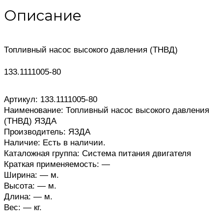
Описание
Топливный насос высокого давления (ТНВД)
133.1111005-80
Артикул: 133.1111005-80
Наименование: Топливный насос высокого давления
(ТНВД) ЯЗДА
Производитель: ЯЗДА
Наличие: Есть в наличии.
Каталожная группа: Система питания двигателя
Краткая применяемость: —
Ширина: — м.
Высота: — м.
Длина: — м.
Вес: — кг.