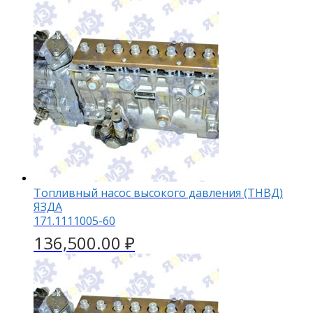
Топливный насос высокого давления (ТНВД)
ЯЗДА
171.1111005-60
136,500.00
₽