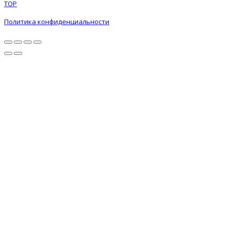
TOP
Политика конфиденциальности