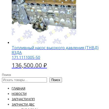
Топливный насос высокого давления (ТНВД)
ЯЗДА
171.1111005-50
136,500.00
₽
Поиск
Поиск
ГЛАВНАЯ
НОВОСТИ
ЗАПЧАСТИ КПП
ЗАПЧАСТИ ДВС