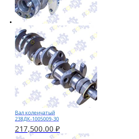
Вал коленчатый
238ДК-1005009-30
217,500.00
₽