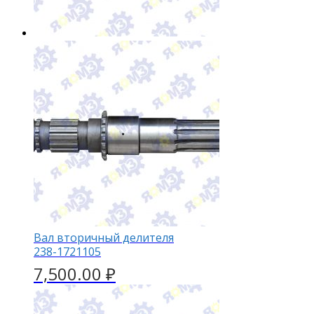
Вал вторичный делителя
238-1721105
7,500.00
₽