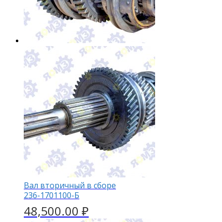
Вал вторичный в сборе
236-1701100-Б
48,500.00
₽