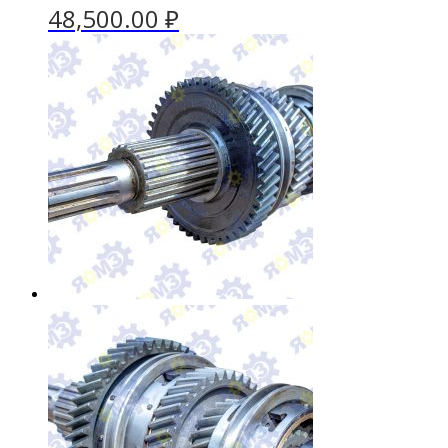
48,500.00
₽