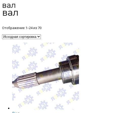
вал
вал
Отображение 1–24 из 70