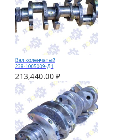
Вал коленчатый
238-1005009-Д1
213,440.00
₽