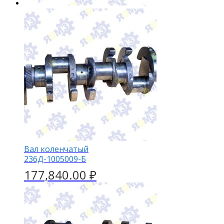
Вал коленчатый
236Д-1005009-Б
177,840.00
₽