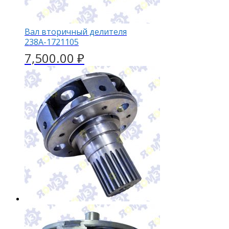
Вал вторичный делителя
238А-1721105
7,500.00
₽