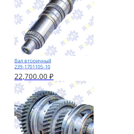
Вал вторичный
239-1701105-10
22,700.00
₽