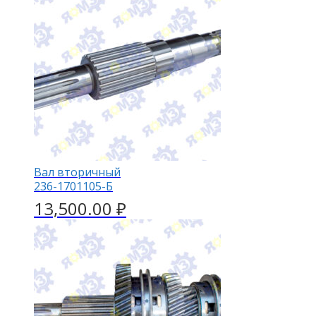
Вал вторичный
236-1701105-Б
13,500.00
₽