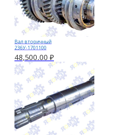
Вал вторичный
236У-1701100
48,500.00
₽