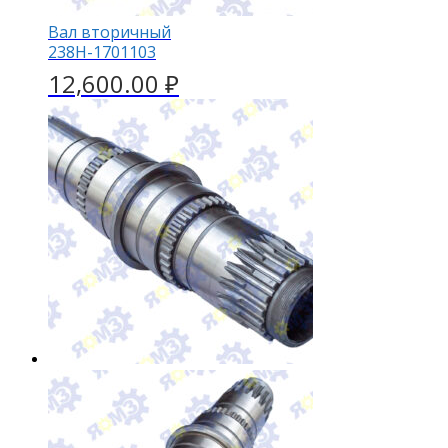
Вал вторичный
238Н-1701103
12,600.00
₽