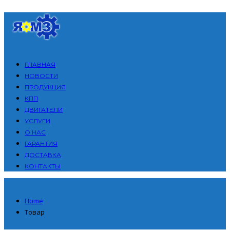
ГЛАВНАЯ
НОВОСТИ
ПРОДУКЦИЯ
КПП
ДВИГАТЕЛИ
УСЛУГИ
О НАС
ГАРАНТИЯ
ДОСТАВКА
КОНТАКТЫ
Home
Товар