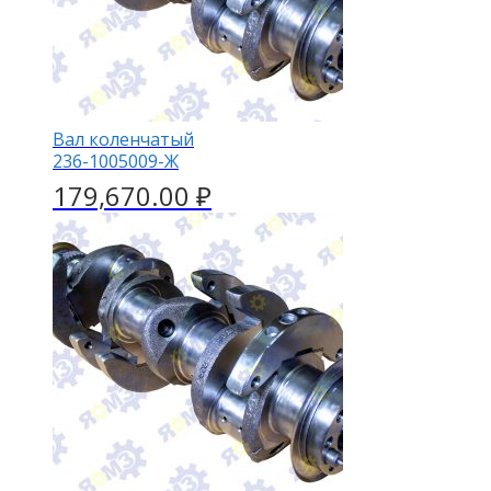
Вал коленчатый
236-1005009-Ж
179,670.00
₽