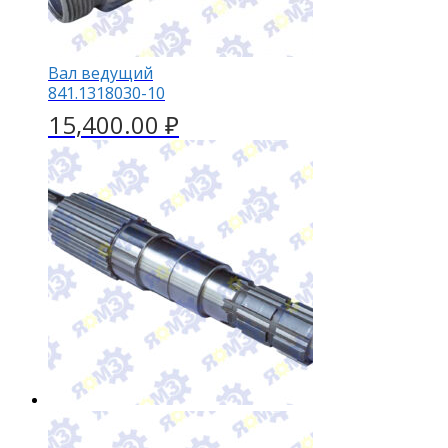
Вал ведущий
841.1318030-10
15,400.00
₽