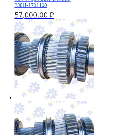
238Н-1701100
57,000.00
₽