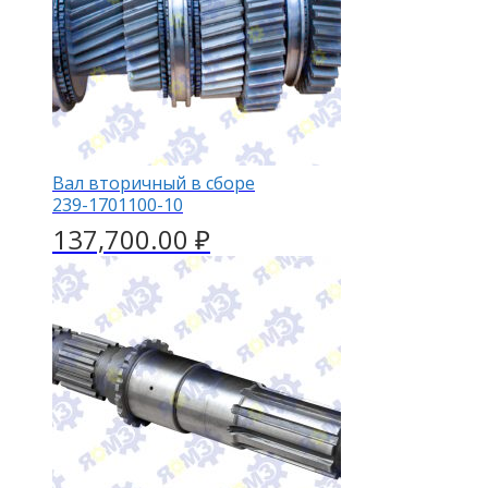
Вал вторичный в сборе
239-1701100-10
137,700.00
₽