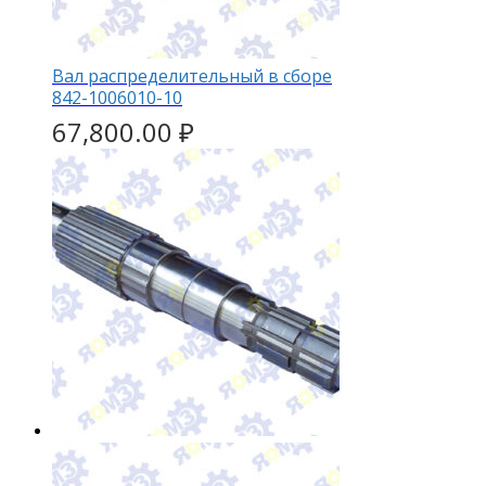
Вал распределительный в сборе
842-1006010-10
67,800.00
₽