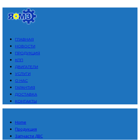
ГЛАВНАЯ
НОВОСТИ
ПРОДУКЦИЯ
КПП
ДВИГАТЕЛИ
УСЛУГИ
О НАС
ГАРАНТИЯ
ДОСТАВКА
КОНТАКТЫ
Home
Продукция
Запчасти ДВС