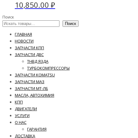
10,850.00
₽
Поиск
Поиск
ГЛАВНАЯ
НОВОСТИ
ЗАПЧАСТИ КПП
ЗАПЧАСТИ ДВС
ТНВД ЯЗДА
ТУРБОКОМПРЕССОРЫ
ЗАПЧАСТИ KOMATSU
ЗАПЧАСТИ МАЗ
ЗАПЧАСТИ МТ-ЛБ
МАСЛА, АВТОХИМИЯ
КПП
ДВИГАТЕЛИ
УСЛУГИ
О НАС
ГАРАНТИЯ
ДОСТАВКА