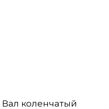
Вал коленчатый