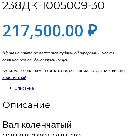
238ДК-1005009-30
217,500.00
₽
*Цены на сайте не являются публичной офертой и могут
отличаться от действующих цен.
Артикул:
238ДК-1005009-30
Категория:
Запчасти ДВС
Метки:
вал
,
коленчатый
Описание
Описание
Вал коленчатый