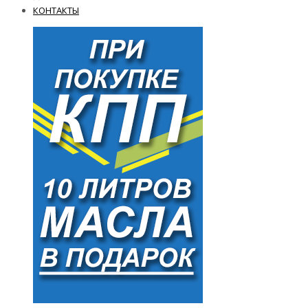
КОНТАКТЫ