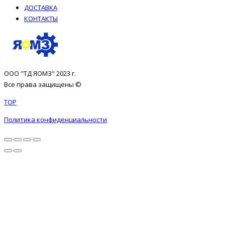
ДОСТАВКА
КОНТАКТЫ
ООО "ТД ЯОМЗ" 2023 г.
Все права защищены ©
TOP
Политика конфиденциальности