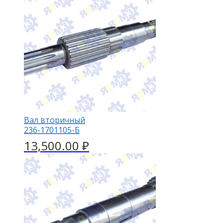
Вал вторичный
236-1701105-Б
13,500.00
₽