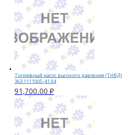
Топливный насос высокого давления (ТНВД)
363.1111005-41.04
91,700.00
₽