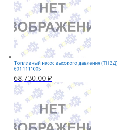
Топливный насос высокого давления (ТНВД)
601.1111005
68,730.00
₽