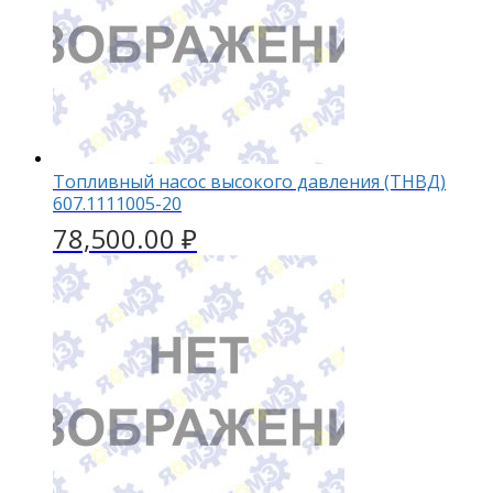
Топливный насос высокого давления (ТНВД)
607.1111005-20
78,500.00
₽