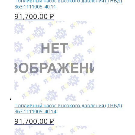
Топливный насос высокого давления (ТНВД)
363.1111005-40.11
91,700.00
₽
Топливный насос высокого давления (ТНВД)
363.1111005-40.14
91,700.00
₽