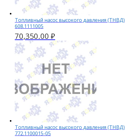
Топливный насос высокого давления (ТНВД)
608.1111005
70,350.00
₽
Топливный насос высокого давления (ТНВД)
772.1100015-05