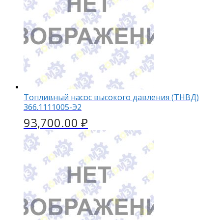
Топливный насос высокого давления (ТНВД)
366.1111005-Э2
93,700.00
₽