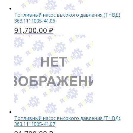
Топливный насос высокого давления (ТНВД)
363.1111005-41.06
91,700.00
₽
Топливный насос высокого давления (ТНВД)
363.1111005-41.07