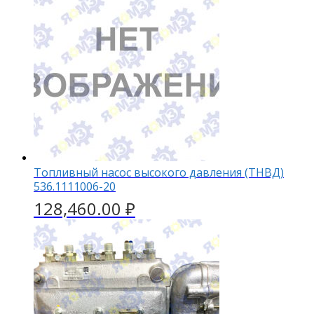
Топливный насос высокого давления (ТНВД)
536.1111006-20
128,460.00
₽