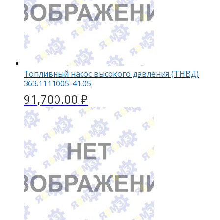
Топливный насос высокого давления (ТНВД)
363.1111005-41.05
91,700.00
₽