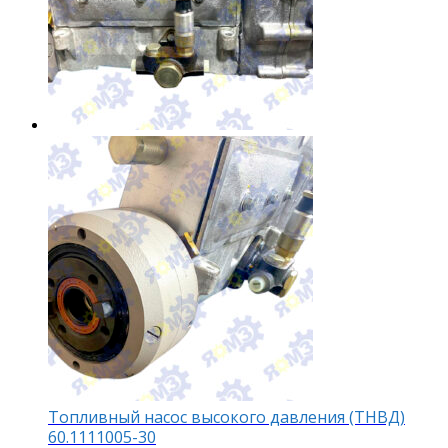
Топливный насос высокого давления (ТНВД)
60.1111005-30