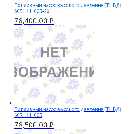
Топливный насос высокого давления (ТНВД)
605.1111005-20
78,400.00
₽
Топливный насос высокого давления (ТНВД)
607.1111005
78,500.00
₽