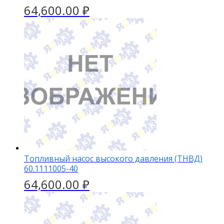
64,600.00
₽
Топливный насос высокого давления (ТНВД)
60.1111005-40
64,600.00
₽