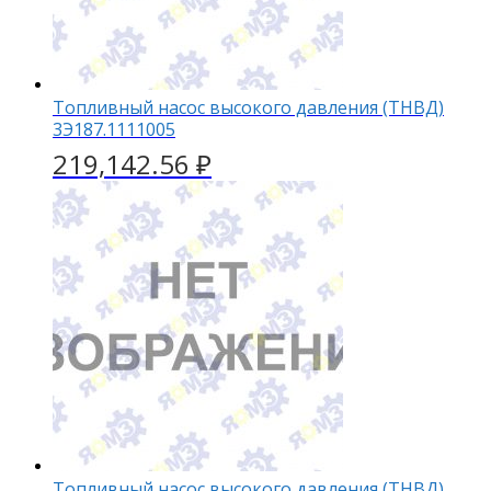
Топливный насос высокого давления (ТНВД)
3Э187.1111005
219,142.56
₽
Топливный насос высокого давления (ТНВД)