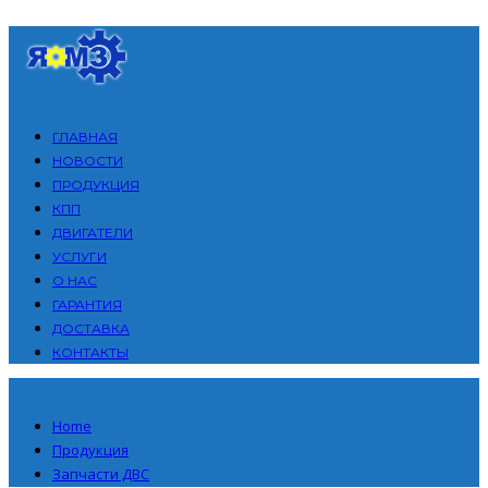
ГЛАВНАЯ
НОВОСТИ
ПРОДУКЦИЯ
КПП
ДВИГАТЕЛИ
УСЛУГИ
О НАС
ГАРАНТИЯ
ДОСТАВКА
КОНТАКТЫ
Home
Продукция
Запчасти ДВС