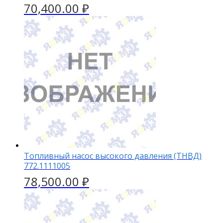
70,400.00
₽
Топливный насос высокого давления (ТНВД)
772.1111005
78,500.00
₽