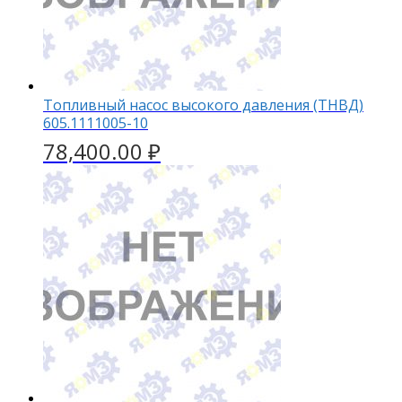
Топливный насос высокого давления (ТНВД)
605.1111005-10
78,400.00
₽