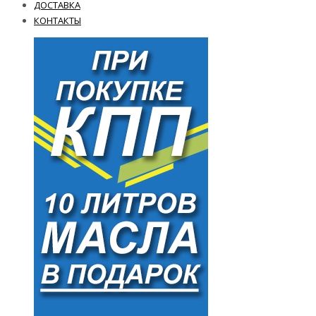
ДОСТАВКА
КОНТАКТЫ