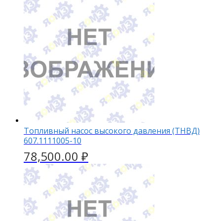
Топливный насос высокого давления (ТНВД)
607.1111005-10
78,500.00
₽