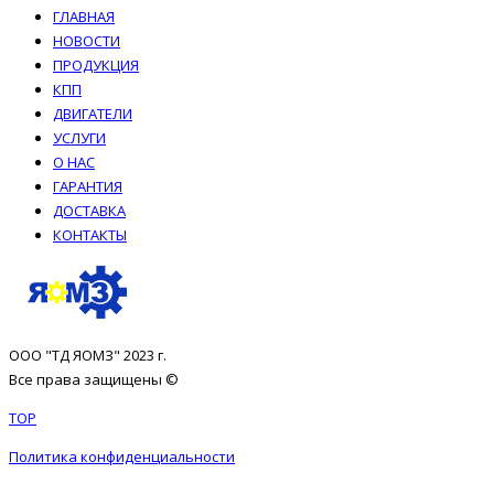
ГЛАВНАЯ
НОВОСТИ
ПРОДУКЦИЯ
КПП
ДВИГАТЕЛИ
УСЛУГИ
О НАС
ГАРАНТИЯ
ДОСТАВКА
КОНТАКТЫ
ООО "ТД ЯОМЗ" 2023 г.
Все права защищены ©
TOP
Политика конфиденциальности