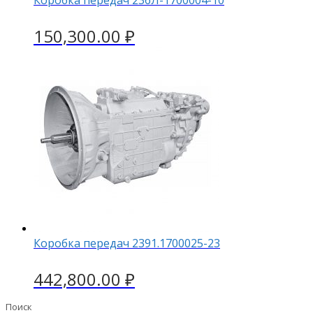
150,300.00
₽
Коробка передач 2391.1700025-23
442,800.00
₽
Поиск