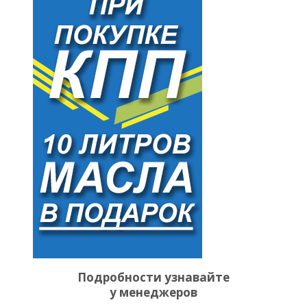
Подробности узнавайте
у менеджеров