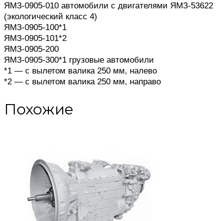
ЯМЗ-0905-010 автомобили с двигателями ЯМЗ-53622
(экологический класс 4)
ЯМЗ-0905-100*1
ЯМЗ-0905-101*2
ЯМЗ-0905-200
ЯМЗ-0905-300*1 грузовые автомобили
*1 — с вылетом валика 250 мм, налево
*2 — с вылетом валика 250 мм, направо
Похожие