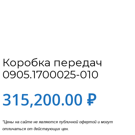
Коробка передач
0905.1700025-010
315,200.00
₽
*Цены на сайте не являются публичной офертой и могут
отличаться от действующих цен.