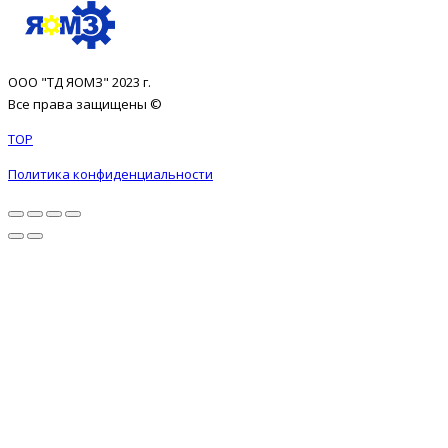
ООО "ТД ЯОМЗ" 2023 г.
Все права защищены ©
TOP
Политика конфиденциальности