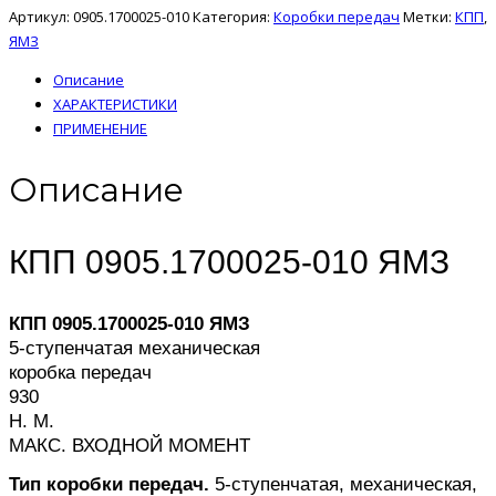
Артикул:
0905.1700025-010
Категория:
Коробки передач
Метки:
КПП
,
ЯМЗ
Описание
ХАРАКТЕРИСТИКИ
ПРИМЕНЕНИЕ
Описание
КПП 0905.1700025-010 ЯМЗ
КПП 0905.1700025-010 ЯМЗ
5-ступенчатая механическая
коробка передач
930
Н. М.
МАКС. ВХОДНОЙ МОМЕНТ
Тип коробки передач.
5-ступенчатая, механическая,