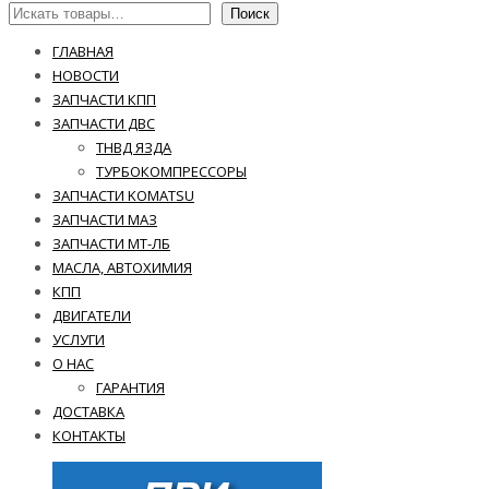
Поиск
ГЛАВНАЯ
НОВОСТИ
ЗАПЧАСТИ КПП
ЗАПЧАСТИ ДВС
ТНВД ЯЗДА
ТУРБОКОМПРЕССОРЫ
ЗАПЧАСТИ KOMATSU
ЗАПЧАСТИ МАЗ
ЗАПЧАСТИ МТ-ЛБ
МАСЛА, АВТОХИМИЯ
КПП
ДВИГАТЕЛИ
УСЛУГИ
О НАС
ГАРАНТИЯ
ДОСТАВКА
КОНТАКТЫ