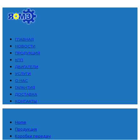
ГЛАВНАЯ
НОВОСТИ
ПРОДУКЦИЯ
КПП
ДВИГАТЕЛИ
УСЛУГИ
О НАС
ГАРАНТИЯ
ДОСТАВКА
КОНТАКТЫ
Home
Продукция
Коробки передач