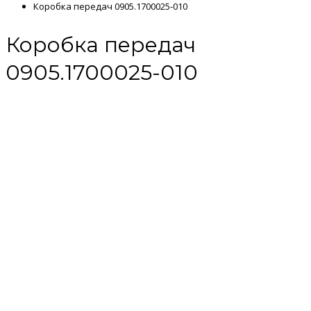
Коробка передач 0905.1700025-010
Коробка передач
0905.1700025-010