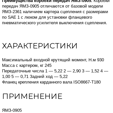
Преимущества коробки передач ЯМЗ-0905.
Коробки
передач ЯМЗ-0905 отличаются от базовой модели
ЯМЗ-2361 наличием картера сцепления с размерами
по SAE 1 с люком для установки фланцевого
пневматического усилителя выключения сцепления.
ХАРАКТЕРИСТИКИ
Максимальный входной крутящий момент, Н.м 930
Масса с картером, кг 245
Передаточные числа 1 — 5,22 2 — 2,90 3 — 1,52 4 —
1,00 5 — 0,71 Задний ход — 5,22
Фланец крепления карданного вала ISO8667-T180
ПРИМЕНЕНИЕ
ЯМЗ-0905