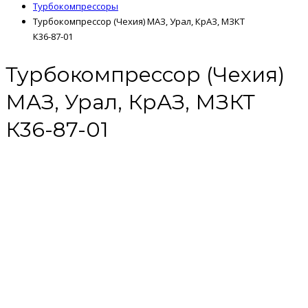
Турбокомпрессоры
Турбокомпрессор (Чехия) МАЗ, Урал, КрАЗ, МЗКТ
К36-87-01
Турбокомпрессор (Чехия)
МАЗ, Урал, КрАЗ, МЗКТ
К36-87-01