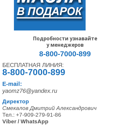
Подробности узнавайте
у менеджеров
8-800-7000-899
БЕСПЛАТНАЯ ЛИНИЯ:
8-800-7000-899
E-mail:
yaomz76@yandex.ru
Директор
Смекалов Дмитрий Александрович
Тел.: +7-909-279-91-86
Viber / WhatsApp