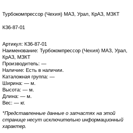
Турбокомпрессор (Чехия) МАЗ, Урал, КрАЗ, МЗКТ
К36-87-01
Артикул: К36-87-01
Наименование: Турбокомпрессор (Чехия) МАЗ, Урал,
КрАЗ, МЗКТ
Производитель: —
Наличие: Есть в наличии.
Каталожная группа: —
Ширина: — м.
Высота: — м.
Длина: — м.
Вес: — кг.
*Представленные данные о запчастях на этой
странице несут исключительно информационный
характер.