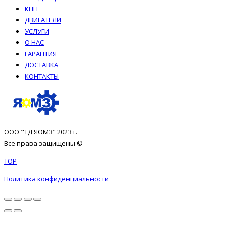
КПП
ДВИГАТЕЛИ
УСЛУГИ
О НАС
ГАРАНТИЯ
ДОСТАВКА
КОНТАКТЫ
ООО "ТД ЯОМЗ" 2023 г.
Все права защищены ©
TOP
Политика конфиденциальности