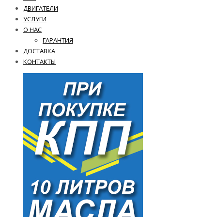
ДВИГАТЕЛИ
УСЛУГИ
О НАС
ГАРАНТИЯ
ДОСТАВКА
КОНТАКТЫ