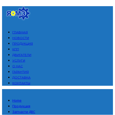
ГЛАВНАЯ
НОВОСТИ
ПРОДУКЦИЯ
КПП
ДВИГАТЕЛИ
УСЛУГИ
О НАС
ГАРАНТИЯ
ДОСТАВКА
КОНТАКТЫ
Home
Продукция
Запчасти ДВС