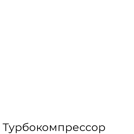
Турбокомпрессор