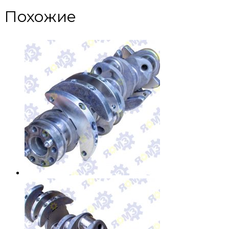
Похожие