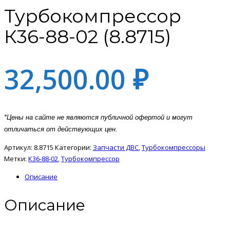
Турбокомпрессор
К36-88-02 (8.8715)
32,500.00
₽
*Цены на сайте не являются публичной офертой и могут
отличаться от действующих цен.
Артикул:
8.8715
Категории:
Запчасти ДВС
,
Турбокомпрессоры
Метки:
К36-88-02
,
Турбокомпрессор
Описание
Описание