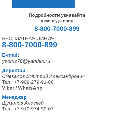
Подробности узнавайте
у менеджеров
8-800-7000-899
БЕСПЛАТНАЯ ЛИНИЯ:
8-800-7000-899
E-mail:
yaomz76@yandex.ru
Директор
Смекалов Дмитрий Александрович
Тел.: +7-909-279-91-86
Viber / WhatsApp
Менеджер
Шумилов Алескей
Тел.: +7-910-974-90-07