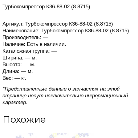
Турбокомпрессор К36-88-02 (8.8715)
Артикул: Турбокомпрессор К36-88-02 (8.8715)
Наименование: Турбокомпрессор К36-88-02 (8.8715)
Производитель: —
Наличие: Есть в наличии.
Каталожная группа: —
Ширина: — м.
Высота: — м.
Длина: — м.
Вес: — кг.
*Представленные данные о запчастях на этой
странице несут исключительно информационный
характер.
Похожие