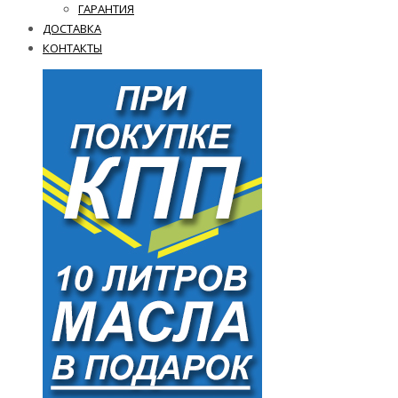
ГАРАНТИЯ
ДОСТАВКА
КОНТАКТЫ