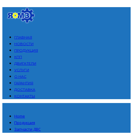
ГЛАВНАЯ
НОВОСТИ
ПРОДУКЦИЯ
КПП
ДВИГАТЕЛИ
УСЛУГИ
О НАС
ГАРАНТИЯ
ДОСТАВКА
КОНТАКТЫ
Home
Продукция
Запчасти ДВС