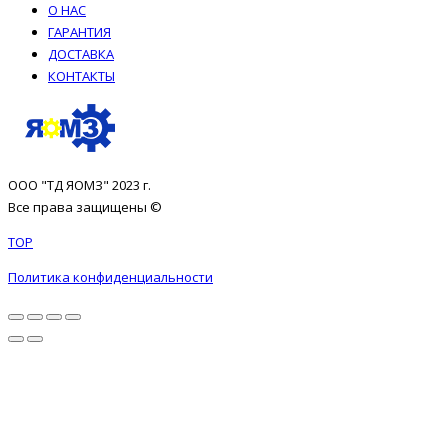
О НАС
ГАРАНТИЯ
ДОСТАВКА
КОНТАКТЫ
ООО "ТД ЯОМЗ" 2023 г.
Все права защищены ©
TOP
Политика конфиденциальности