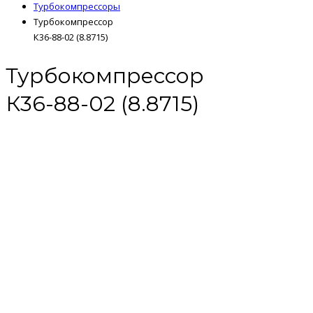
Турбокомпрессоры
Турбокомпрессор
К36-88-02 (8.8715)
Турбокомпрессор
К36-88-02 (8.8715)