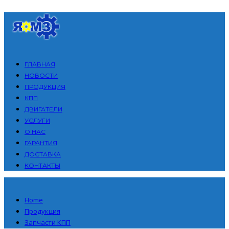
ГЛАВНАЯ
НОВОСТИ
ПРОДУКЦИЯ
КПП
ДВИГАТЕЛИ
УСЛУГИ
О НАС
ГАРАНТИЯ
ДОСТАВКА
КОНТАКТЫ
Home
Продукция
Запчасти КПП