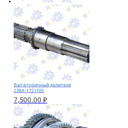
Вал вторичный делителя
238А-1721105
7,500.00
₽