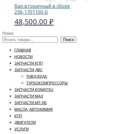
Вал вторичный в сборе
236-1701100-Б
48,500.00
₽
Поиск
Поиск
ГЛАВНАЯ
НОВОСТИ
ЗАПЧАСТИ КПП
ЗАПЧАСТИ ДВС
ТНВД ЯЗДА
ТУРБОКОМПРЕССОРЫ
ЗАПЧАСТИ KOMATSU
ЗАПЧАСТИ МАЗ
ЗАПЧАСТИ МТ-ЛБ
МАСЛА, АВТОХИМИЯ
КПП
ДВИГАТЕЛИ
УСЛУГИ