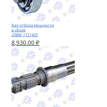
Вал отбора мощности
в сборе
238М-1721425
8,930.00
₽