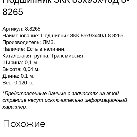
8265
Артикул: 8.8265
Наименование: Подшипник ЗКК 85х93х40Д 8.8265
Производитель: ЯМЗ.
Наличие: Есть в наличии.
Каталожная группа: Трансмиссия
Ширина: 0,1 м.
Высота: 0,04 м.
Длина: 0,1 м.
Вес: 0,120 кг.
*Представленные данные о запчастях на этой
странице несут исключительно информационный
характер.
Похожие