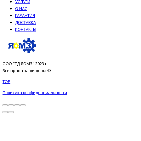
УСЛУГИ
О НАС
ГАРАНТИЯ
ДОСТАВКА
КОНТАКТЫ
ООО "ТД ЯОМЗ" 2023 г.
Все права защищены ©
TOP
Политика конфиденциальности