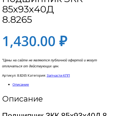
85х93х40Д
8.8265
1,430.00
₽
*Цены на сайте не являются публичной офертой и могут
отличаться от действующих цен.
Артикул:
8.8265
Категория:
Запчасти КПП
Описание
Описание
Подшипник ЗКК 85х93х40Д 8-