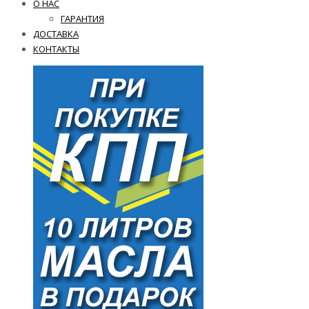
О НАС
ГАРАНТИЯ
ДОСТАВКА
КОНТАКТЫ