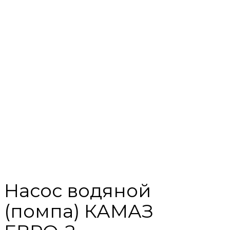
Насос водяной
(помпа) КАМАЗ