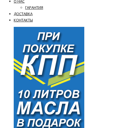
О НАС
ГАРАНТИЯ
ДОСТАВКА
КОНТАКТЫ