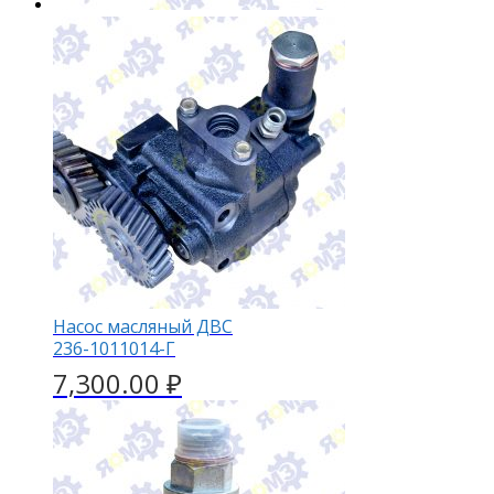
Насос масляный ДВС
236-1011014-Г
7,300.00
₽