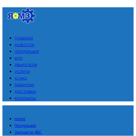
ГЛАВНАЯ
НОВОСТИ
ПРОДУКЦИЯ
КПП
ДВИГАТЕЛИ
УСЛУГИ
О НАС
ГАРАНТИЯ
ДОСТАВКА
КОНТАКТЫ
Home
Продукция
Запчасти ДВС