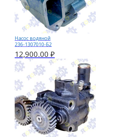
Насос водяной
236-1307010-Б2
12,900.00
₽