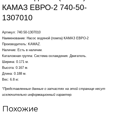
КАМАЗ ЕВРО-2 740-50-
1307010
Артикул: 740.50-1307010
Наименование: Насос водяной (помпа) КАМАЗ ЕВРО-2
Производитель: KAMAZ.
Наличие: Есть в наличии.
Каталожная группа: Система охлаждения. Двигатель.
Ширина: 0.171 м.
Высота: 0.167 м.
Длина: 0.188 м.
Вес: 6.8 кг.
*Представленные данные о запчастях на этой странице несут
исключительно информационный характер.
Похожие