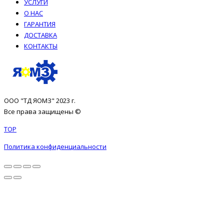
УСЛУГИ
О НАС
ГАРАНТИЯ
ДОСТАВКА
КОНТАКТЫ
ООО "ТД ЯОМЗ" 2023 г.
Все права защищены ©
TOP
Политика конфиденциальности