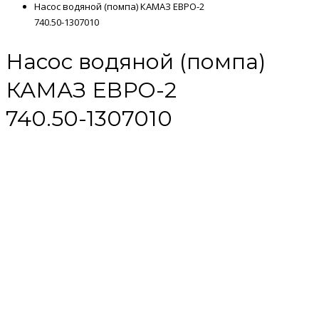
Насос водяной (помпа) КАМАЗ ЕВРО-2
740.50-1307010
Насос водяной (помпа)
КАМАЗ ЕВРО-2
740.50-1307010