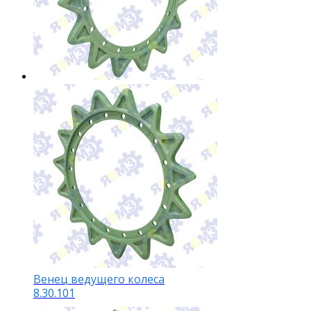
Венец ведущего колеса
8.30.101