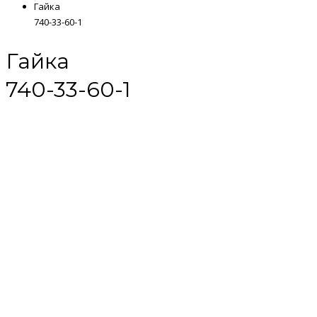
Гайка
740-33-60-1
Гайка
740-33-60-1