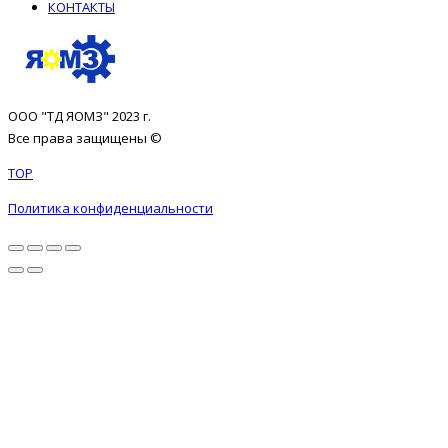
КОНТАКТЫ
ООО "ТД ЯОМЗ" 2023 г.
Все права защищены ©
TOP
Политика конфиденциальности