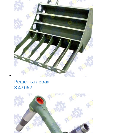
Решетка левая
8.47.067