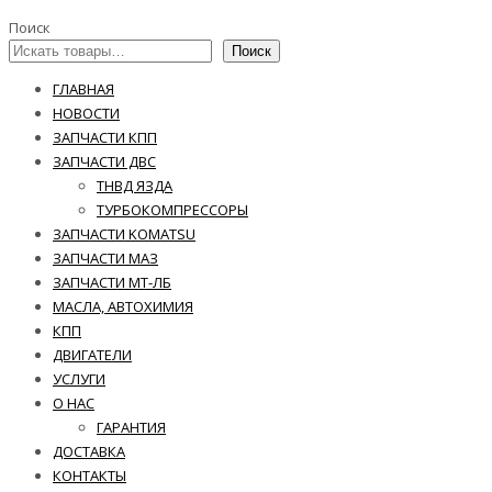
Поиск
Поиск
ГЛАВНАЯ
НОВОСТИ
ЗАПЧАСТИ КПП
ЗАПЧАСТИ ДВС
ТНВД ЯЗДА
ТУРБОКОМПРЕССОРЫ
ЗАПЧАСТИ KOMATSU
ЗАПЧАСТИ МАЗ
ЗАПЧАСТИ МТ-ЛБ
МАСЛА, АВТОХИМИЯ
КПП
ДВИГАТЕЛИ
УСЛУГИ
О НАС
ГАРАНТИЯ
ДОСТАВКА
КОНТАКТЫ