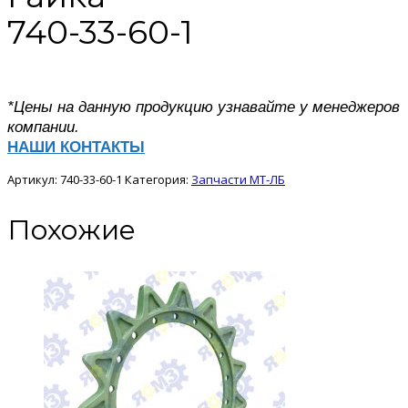
740-33-60-1
*Цены на данную продукцию узнавайте у менеджеров
компании.
НАШИ КОНТАКТЫ
Артикул:
740-33-60-1
Категория:
Запчасти МТ-ЛБ
Похожие