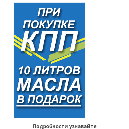
Подробности узнавайте