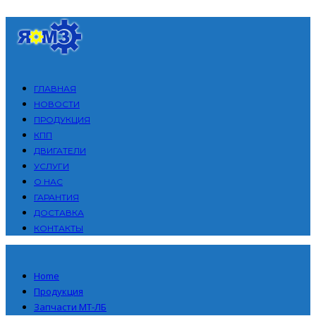
ГЛАВНАЯ
НОВОСТИ
ПРОДУКЦИЯ
КПП
ДВИГАТЕЛИ
УСЛУГИ
О НАС
ГАРАНТИЯ
ДОСТАВКА
КОНТАКТЫ
Home
Продукция
Запчасти МТ-ЛБ