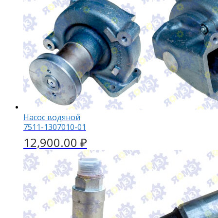
Насос водяной
7511-1307010-01
12,900.00
₽