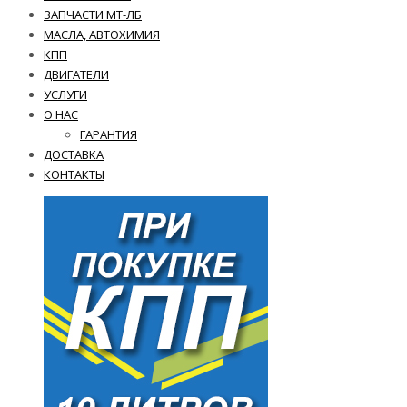
ЗАПЧАСТИ МТ-ЛБ
МАСЛА, АВТОХИМИЯ
КПП
ДВИГАТЕЛИ
УСЛУГИ
О НАС
ГАРАНТИЯ
ДОСТАВКА
КОНТАКТЫ