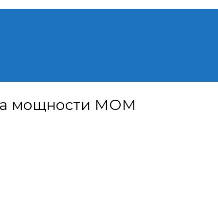
ра мощности МОМ