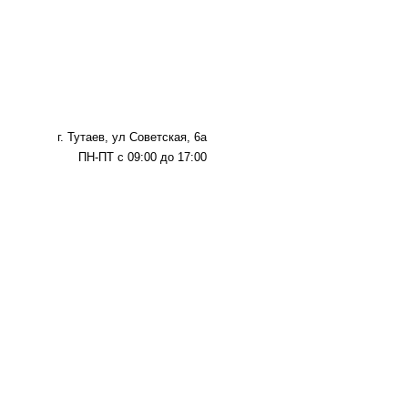
г. Тутаев, ул Советская, 6а
ПН-ПТ с 09:00 до 17:00