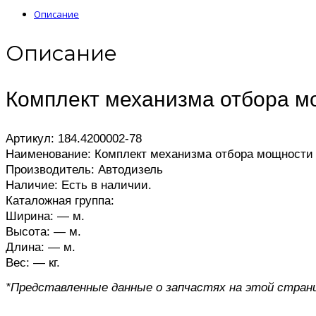
Описание
Описание
Комплект механизма отбора м
Артикул: 184.4200002-78
Наименование: Комплект механизма отбора мощности
Производитель: Автодизель
Наличие: Есть в наличии.
Каталожная группа:
Ширина: — м.
Высота: — м.
Длина: — м.
Вес: — кг.
*Представленные данные о запчастях на этой стран