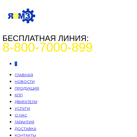
БЕСПЛАТНАЯ ЛИНИЯ:
8-800-7000-899
ГЛАВНАЯ
НОВОСТИ
ПРОДУКЦИЯ
КПП
ДВИГАТЕЛИ
УСЛУГИ
О НАС
ГАРАНТИЯ
ДОСТАВКА
КОНТАКТЫ