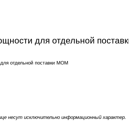
ощности для отдельной постав
 для отдельной поставки МОМ
ице несут исключительно информационный характер.