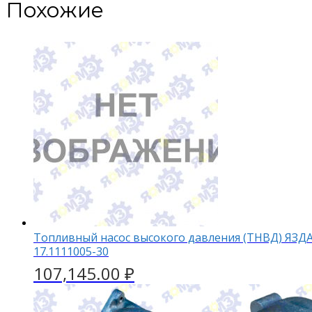
Похожие
Топливный насос высокого давления (ТНВД) ЯЗД
17.1111005-30
107,145.00
₽