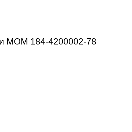
ки МОМ 184-4200002-78