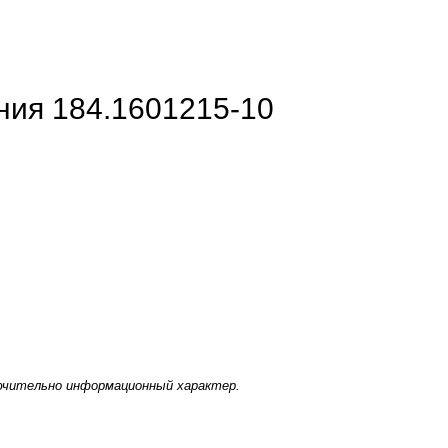
ния 184.1601215-10
ючительно информационный характер.