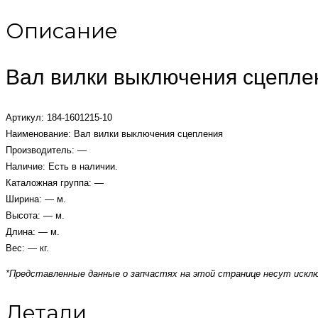
Описание
Вал вилки выключения сцепле
Артикул: 184-1601215-10
Наименование: Вал вилки выключения сцепления
Производитель: —
Наличие: Есть в наличии.
Каталожная группа: —
Ширина: — м.
Высота: — м.
Длина: — м.
Вес: — кг.
*Представленные данные о запчастях на этой странице несут искл
Детали