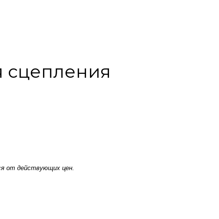
я сцепления
ся от действующих цен.