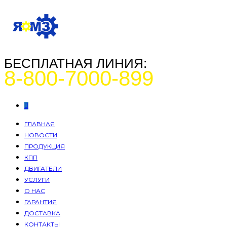
БЕСПЛАТНАЯ ЛИНИЯ:
8-800-7000-899
ГЛАВНАЯ
НОВОСТИ
ПРОДУКЦИЯ
КПП
ДВИГАТЕЛИ
УСЛУГИ
О НАС
ГАРАНТИЯ
ДОСТАВКА
КОНТАКТЫ