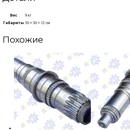
Вес
9 кг
Габариты
30 × 30 × 12 см
Похожие