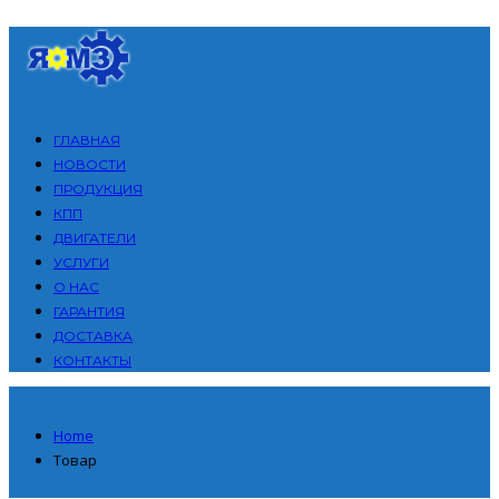
ГЛАВНАЯ
НОВОСТИ
ПРОДУКЦИЯ
КПП
ДВИГАТЕЛИ
УСЛУГИ
О НАС
ГАРАНТИЯ
ДОСТАВКА
КОНТАКТЫ
Home
Товар