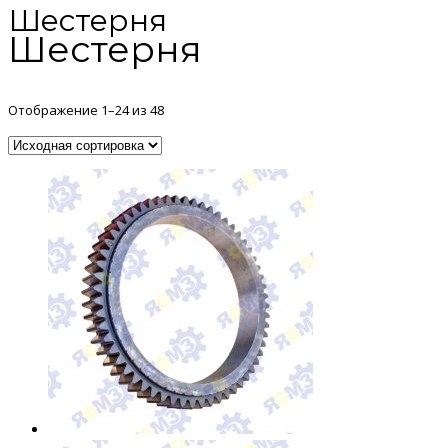
Шестерня
Шестерня
Отображение 1–24 из 48