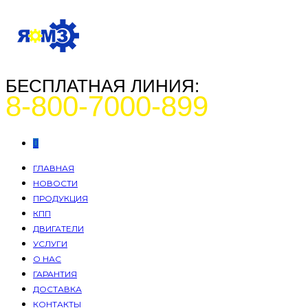
БЕСПЛАТНАЯ ЛИНИЯ:
8-800-7000-899
ГЛАВНАЯ
НОВОСТИ
ПРОДУКЦИЯ
КПП
ДВИГАТЕЛИ
УСЛУГИ
О НАС
ГАРАНТИЯ
ДОСТАВКА
КОНТАКТЫ