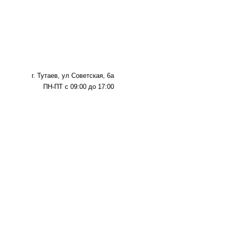
г. Тутаев, ул Советская, 6а
ПН-ПТ с 09:00 до 17:00