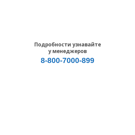
Подробности узнавайте
у менеджеров
8-800-7000-899